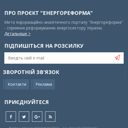
ПРО ПРОЄКТ "ЕНЕРГОРЕФОРМА"
Мета Інформаційно-аналітичного порталу "Енергореформа"
- сприяння реформуванню енергосектору України.
Детальніше >
ПІДПИШІТЬСЯ НА РОЗСИЛКУ
ЗВОРОТНІЙ ЗВ'ЯЗОК
Контакти
Реклама
ПРИЄДНУЙТЕСЯ