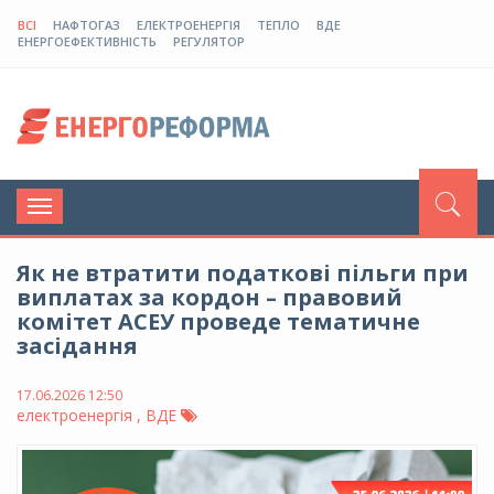
ВСІ
НАФТОГАЗ
ЕЛЕКТРОЕНЕРГІЯ
ТЕПЛО
ВДЕ
ЕНЕРГОЕФЕКТИВНІСТЬ
РЕГУЛЯТОР
Toggle
navigation
Як не втратити податкові пільги при
виплатах за кордон – правовий
комітет АСЕУ проведе тематичне
засідання
17.06.2026 12:50
електроенергія , ВДЕ