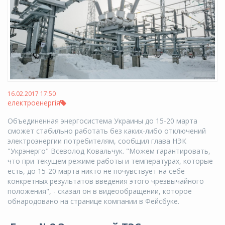
16.02.2017 17:50
електроенергія
Объединенная энергосистема Украины до 15-20 марта
сможет стабильно работать без каких-либо отключений
электроэнергии потребителям, сообщил глава НЭК
"Укрэнерго" Всеволод Ковальчук. "Можем гарантировать,
что при текущем режиме работы и температурах, которые
есть, до 15-20 марта никто не почувствует на себе
конкретных результатов введения этого чрезвычайного
положения", - сказал он в видеообращении, которое
обнародовано на странице компании в Фейсбуке.