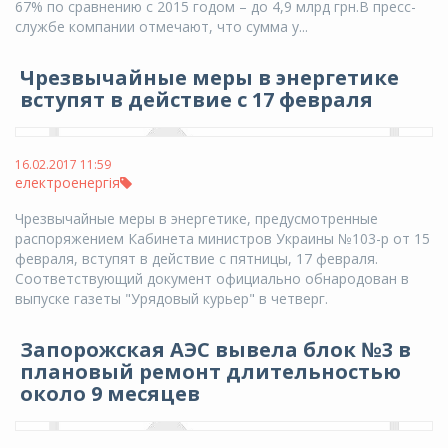
67% по сравнению с 2015 годом – до 4,9 млрд грн.В пресс-
службе компании отмечают, что сумма у...
Чрезвычайные меры в энергетике
вступят в действие с 17 февраля
16.02.2017 11:59
електроенергія
Чрезвычайные меры в энергетике, предусмотренные
распоряжением Кабинета министров Украины №103-р от 15
февраля, вступят в действие с пятницы, 17 февраля.
Соответствующий документ официально обнародован в
выпуске газеты "Урядовый курьер" в четверг.
Запорожская АЭС вывела блок №3 в
плановый ремонт длительностью
около 9 месяцев