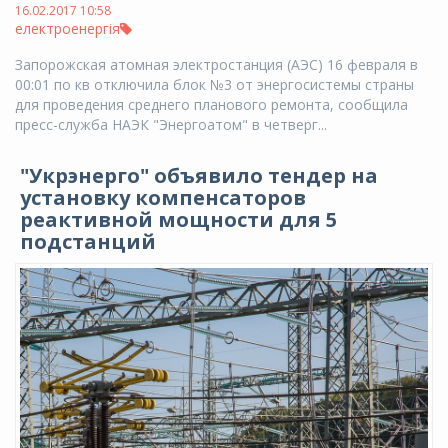
16.02.2017 10:58
електроенергія
Запорожская атомная электростанция (АЭС) 16 февраля в
00:01 по кв отключила блок №3 от энергосистемы страны
для проведения среднего планового ремонта, сообщила
пресс-служба НАЭК "Энергоатом" в четверг...
"Укрэнерго" объявило тендер на
установку компенсаторов
реактивной мощности для 5
подстанций