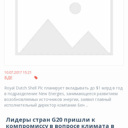
10.07.2017 15:21
ВДЕ
Royal Dutch Shell Plc планирует вкладывать до $1 млрд в год
в подразделение New Energies, занимающееся развитием
возобновляемых источников энергии, заявил главный
исполнительный директор компании Бен ...
Лидеры стран G20 пришли к
компромиссу в вопросе климата в