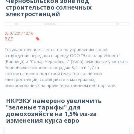
Чернобыльской зоне под
строительство солнечных
электростанций
05.07.2017 13:16
ВДЕ
Государственное агентство по управлению зоной
отчуждения передало в аренду ООО "Экосолар Инвест"
(Винница) и "Солар Чернобыль" (Киев) земельные участки в
Чернобыльской зоне площадью 3,4 га и 1,7 га
соответственно под строительство солнечных
электростанций, сообщается в материалах,
обнародованных на правительственном веб-портале.
НКРЭКУ намерено увеличить
"зеленые тарифы" для
домохозяйств на 1,5% из-за
изменения курса евро