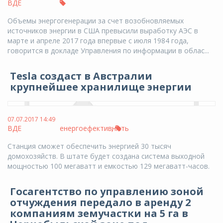
ВДЕ
Объемы энергогенерации за счет возобновляемых
источников энергии в США превысили выработку АЭС в
марте и апреле 2017 года впервые с июля 1984 года,
говорится в докладе Управления по информации в облас...
Tesla создаст в Австралии
крупнейшее хранилище энергии
07.07.2017 14:49
ВДЕ
енергоефективність
,
Станция сможет обеспечить энергией 30 тысяч
домохозяйств. В штате будет создана система выходной
мощностью 100 мегаватт и емкостью 129 мегаватт-часов.
Госагентство по управлению зоной
отчуждения передало в аренду 2
компаниям земучастки на 5 га в