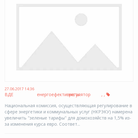
27.06.2017 14:36
ВДЕ
енергоефективність
регулятор
,
,
Национальная комиссия, осуществляющая регулирование в
сфере энергетики и коммунальных услуг (НКРЭКУ) намерена
увеличить "зеленые тарифы" для домохозяйств на 1,5% из-
за изменения курса евро. Соответ...