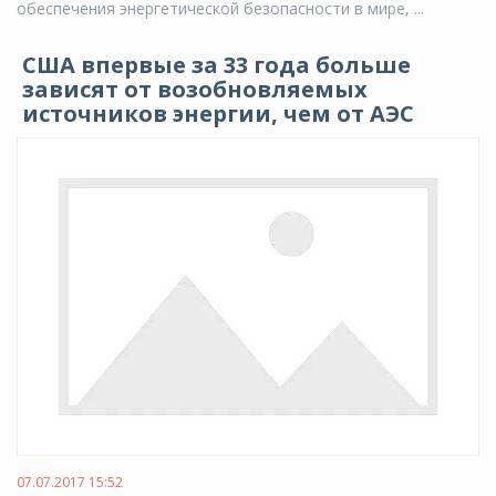
обеспечения энергетической безопасности в мире, ...
США впервые за 33 года больше
зависят от возобновляемых
источников энергии, чем от АЭС
07.07.2017 15:52