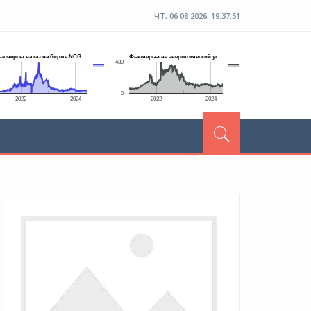
ЧТ, 06 08 2026, 19:37:51