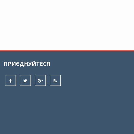
ПРИЄДНУЙТЕСЯ