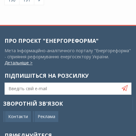
ПРО ПРОЄКТ "ЕНЕРГОРЕФОРМА"
Мета Інформаційно-аналітичного порталу "Енергореформа"
- сприяння реформуванню енергосектору України.
Детальніше >
ПІДПИШІТЬСЯ НА РОЗСИЛКУ
ЗВОРОТНІЙ ЗВ'ЯЗОК
Контакти
Реклама
ПРИЄДНУЙТЕСЯ