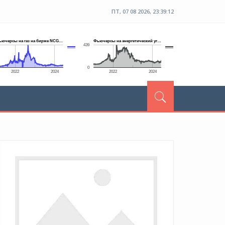
ПТ, 07 08 2026, 23:39:13