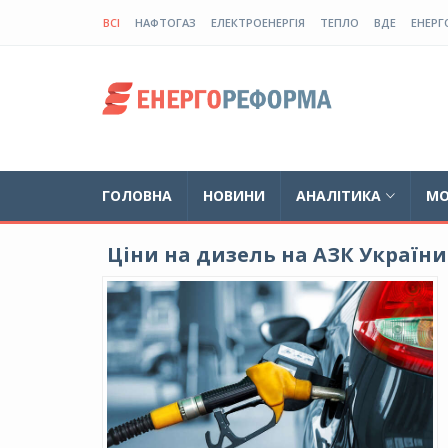
ВСІ
НАФТОГАЗ
ЕЛЕКТРОЕНЕРГІЯ
ТЕПЛО
ВДЕ
ЕНЕРГ
ГОЛОВНА
НОВИНИ
АНАЛІТИКА
МО
Ціни на дизель на АЗК Україн