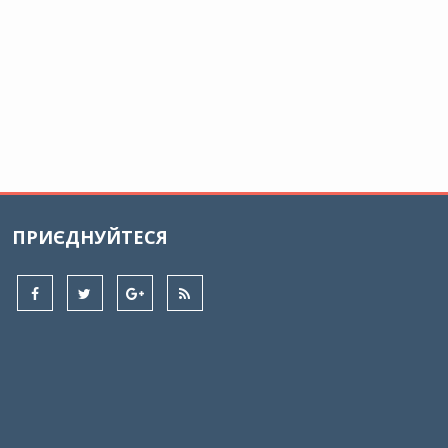
ПРИЄДНУЙТЕСЯ